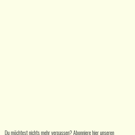
Du möchtest nichts mehr verpassen? Abonniere hier unseren