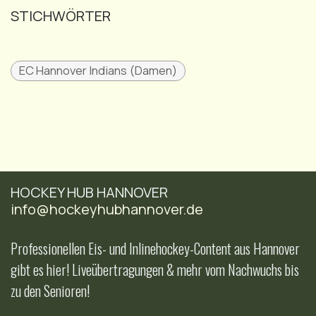
STICHWÖRTER
EC Hannover Indians (Damen)
HOCKEY HUB HANNOVER
info@hockeyhubhannover.de
Professionellen Eis- und Inlinehockey-Content aus Hannover
gibt es hier! Liveübertragungen & mehr vom Nachwuchs bis
zu den Senioren!