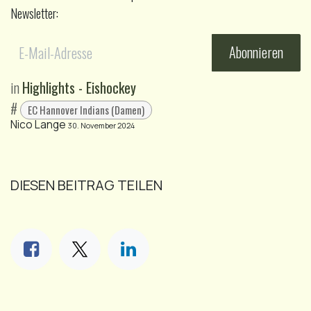
Newsletter:
Abonnieren
in
Highlights - Eishockey
#
EC Hannover Indians (Damen)
Nico Lange
30. November 2024
DIESEN BEITRAG TEILEN